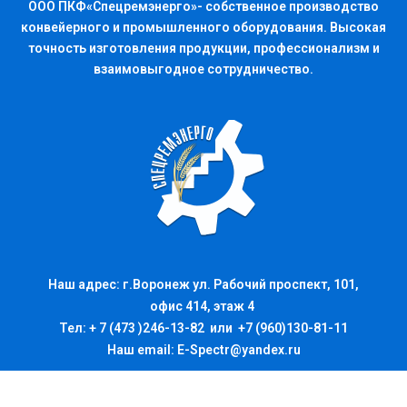
ООО ПКФ«Спецремэнерго»- собственное производство
конвейерного и промышленного оборудования. Высокая
точность изготовления продукции, профессионализм и
взаимовыгодное сотрудничество.
Наш адрес: г.Воронеж ул. Рабочий проспект, 101,
офис 414, этаж 4
Тел: + 7 (473 )246-13-82 или +7 (960)130-81-11
Наш email:
E-Spectr@yandex.ru