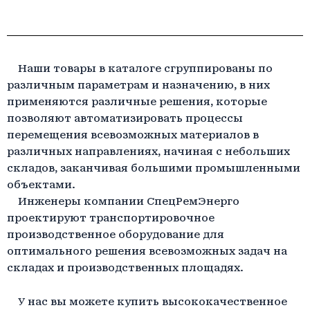
Наши товары в каталоге сгруппированы по
различным параметрам и назначению, в них
применяются различные решения, которые
позволяют автоматизировать процессы
перемещения всевозможных материалов в
различных направлениях, начиная с небольших
складов, заканчивая большими промышленными
объектами.
Инженеры компании СпецРемЭнерго
проектируют транспортировочное
производственное оборудование для
оптимального решения всевозможных задач на
складах и производственных площадях.
У нас вы можете купить высококачественное