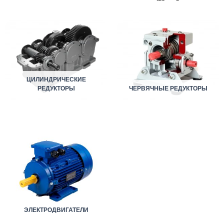
ЦИЛИНДРИЧЕСКИЕ
РЕДУКТОРЫ
ЧЕРВЯЧНЫЕ РЕДУКТОРЫ
ЭЛЕКТРОДВИГАТЕЛИ