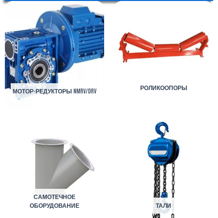
РОЛИКООПОРЫ
МОТОР-РЕДУКТОРЫ NMRV/DRV
САМОТЕЧНОЕ
ОБОРУДОВАНИЕ
ТАЛИ