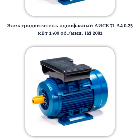
Электродвигатель однофазный АИCЕ 71 A4 0.25
кВт 1500 об./мин. IM 2081