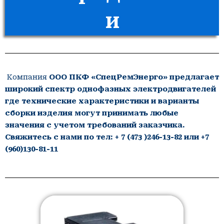
и
Компания
ООО ПКФ «СпецРемЭнерго» предлагает
широкий спектр однофазных электродвигателей
где т
ехнические характеристики и варианты
сборки изделия могут принимать любые
значения с учетом требований заказчика.
Свяжитесь с нами по тел: + 7 (473 )246-13-82 или +7
(960)130-81-11