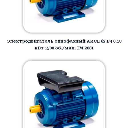
Электродвигатель однофазный АИCЕ 63 B4 0.18
кВт 1500 об./мин. IM 2081