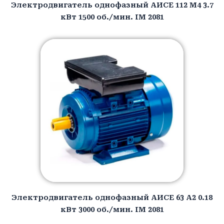
Электродвигатель однофазный АИCЕ 112 M4 3.7
кВт 1500 об./мин. IM 2081
Электродвигатель однофазный АИCЕ 63 A2 0.18
кВт 3000 об./мин. IM 2081