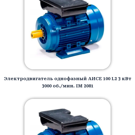
Электродвигатель однофазный АИCЕ 100 L2 3 кВт
3000 об./мин. IM 2081