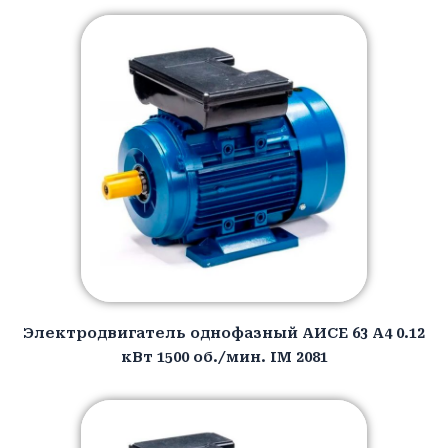
Электродвигатель однофазный АИCЕ 63 A4 0.12
кВт 1500 об./мин. IM 2081