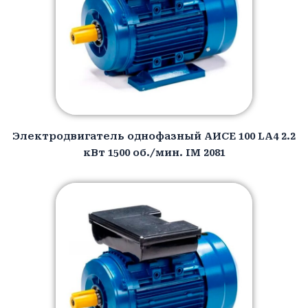
Электродвигатель однофазный АИCЕ 100 LA4 2.2
кВт 1500 об./мин. IM 2081