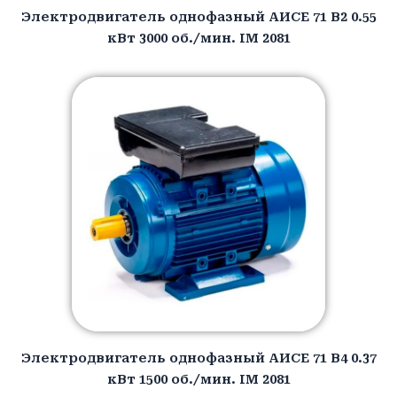
Электродвигатель однофазный АИCЕ 71 B2 0.55
кВт 3000 об./мин. IM 2081
Электродвигатель однофазный АИCЕ 71 B4 0.37
кВт 1500 об./мин. IM 2081