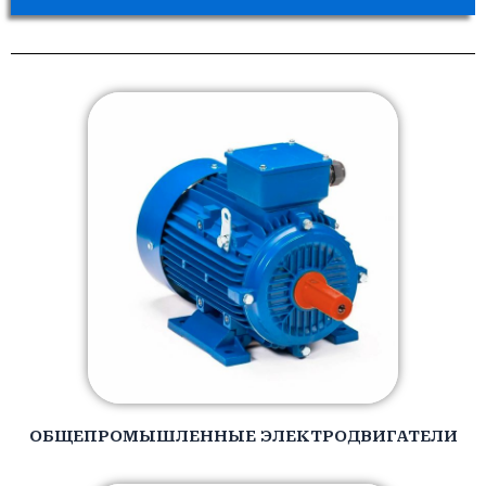
ОБЩЕПРОМЫШЛЕННЫЕ ЭЛЕКТРОДВИГАТЕЛИ