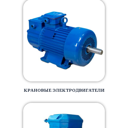
КРАНОВЫЕ ЭЛЕКТРОДВИГАТЕЛИ