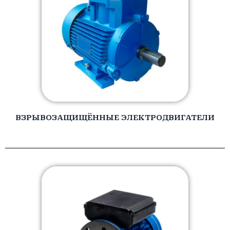
ВЗРЫВОЗАЩИЩЁННЫЕ ЭЛЕКТРОДВИГАТЕЛИ