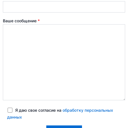
Ваше сообщение
*
Я даю свое согласие на
обработку персональных
данных