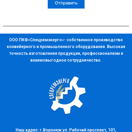
ООО ПКФ«Спецремэнерго»- собственное производство
конвейерного и промышленного оборудования. Высокая
точность изготовления продукции, профессионализм и
взаимовыгодное сотрудничество.
Наш адрес: г.Воронеж ул. Рабочий проспект, 101,