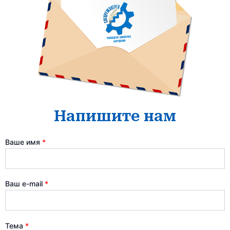
Напишите нам
Ваше имя
*
Ваш e-mail
*
Тема
*