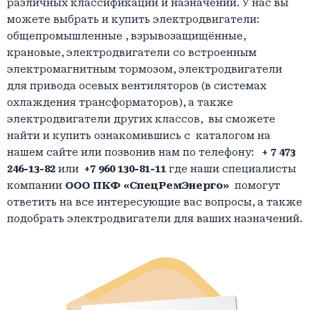
различных классификаций и назначений. У нас вы
можете выбрать и купить электродвигатели:
общепромышленные , взрывозащищённые,
крановые, электродвигатели со встроенным
электромагнитным тормозом, электродвигатели
для привода осевых вентиляторов (в системах
охлаждения трансформаторов), а также
электродвигатели других классов, вы сможете
найти и купить ознакомившись с каталогом на
нашем сайте или позвонив нам по телефону:
+ 7 473
246-13-82
или
+7 960 130-81-11
где наши специалисты
компании
ООО ПКФ «СпецРемЭнерго»
помогут
ответить на все интересующие вас вопросы, а также
подобрать электродвигатели для ваших назначений.