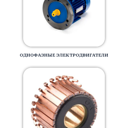
ОДНОФАЗНЫЕ ЭЛЕКТРОДВИГАТЕЛИ