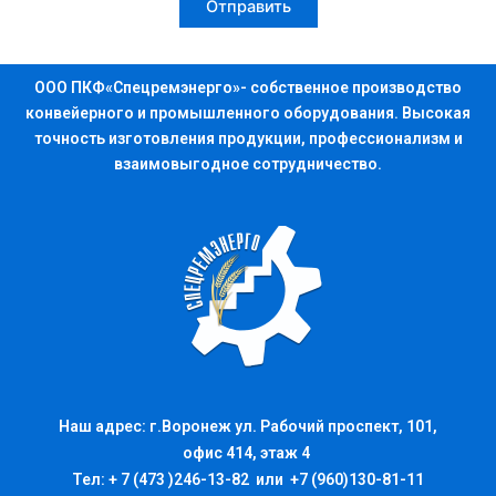
ООО ПКФ«Спецремэнерго»- собственное производство
конвейерного и промышленного оборудования. Высокая
точность изготовления продукции, профессионализм и
взаимовыгодное сотрудничество.
Наш адрес: г.Воронеж ул. Рабочий проспект, 101,
офис 414, этаж 4
Тел: + 7 (473 )246-13-82 или +7 (960)130-81-11