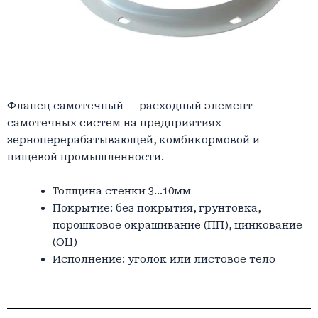
Фланец самотечный — расходный элемент
самотечных систем на предприятиях
зерноперерабатывающей, комбикормовой и
пищевой промышленности.
Толщина стенки 3…10мм
Покрытие: без покрытия, грунтовка,
порошковое окрашивание (ПП), цинкование
(ОЦ)
Исполнение: уголок или листовое тело