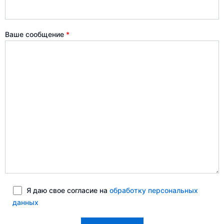
Ваше сообщение
*
Я даю свое согласие на
обработку персональных
данных