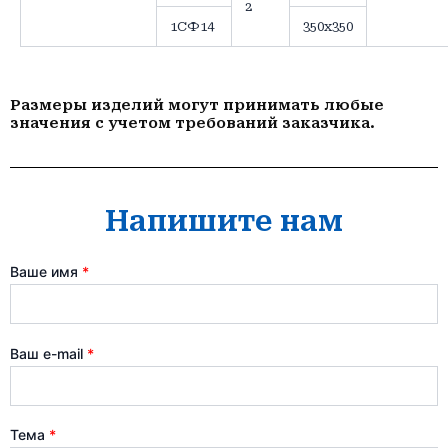
2
1СФ14
350х350
Размеры изделий могут принимать любые
значения с учетом требований заказчика.
Напишите нам
Ваше имя
*
Ваш e-mail
*
Тема
*