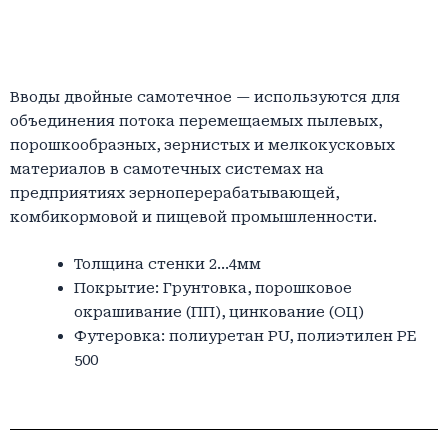
Вводы двойные самотечное — используются для
объединения потока перемещаемых пылевых,
порошкообразных, зернистых и мелкокусковых
материалов в самотечных системах на
предприятиях зерноперерабатывающей,
комбикормовой и пищевой промышленности.
Толщина стенки 2…4мм
Покрытие: Грунтовка, порошковое
окрашивание (ПП), цинкование (ОЦ)
Футеровка: полиуретан PU, полиэтилен PE
500