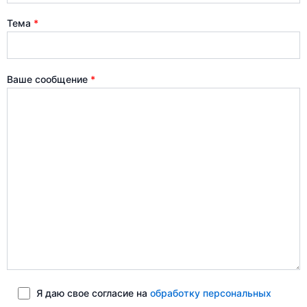
Тема
*
Ваше сообщение
*
Я даю свое согласие на
обработку персональных