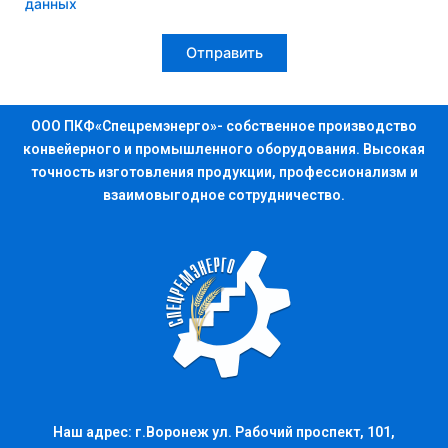
данных
ООО ПКФ«Спецремэнерго»- собственное производство
конвейерного и промышленного оборудования. Высокая
точность изготовления продукции, профессионализм и
взаимовыгодное сотрудничество.
Наш адрес: г.Воронеж ул. Рабочий проспект, 101,