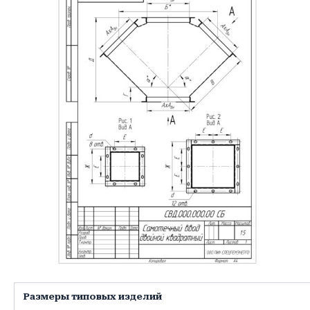
Размеры типовых изделий