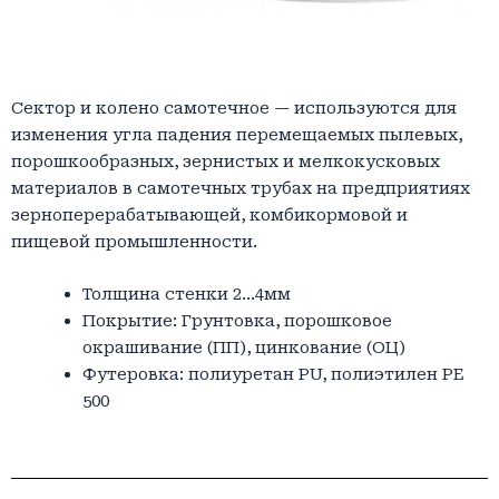
Сектор и колено самотечное — используются для
изменения угла падения перемещаемых пылевых,
порошкообразных, зернистых и мелкокусковых
материалов в самотечных трубах на предприятиях
зерноперерабатывающей, комбикормовой и
пищевой промышленности.
Толщина стенки 2…4мм
Покрытие: Грунтовка, порошковое
окрашивание (ПП), цинкование (ОЦ)
Футеровка: полиуретан PU, полиэтилен PE
500