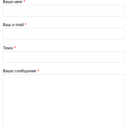
Ваше имя
*
Ваш e-mail
*
Тема
*
Ваше сообщение
*