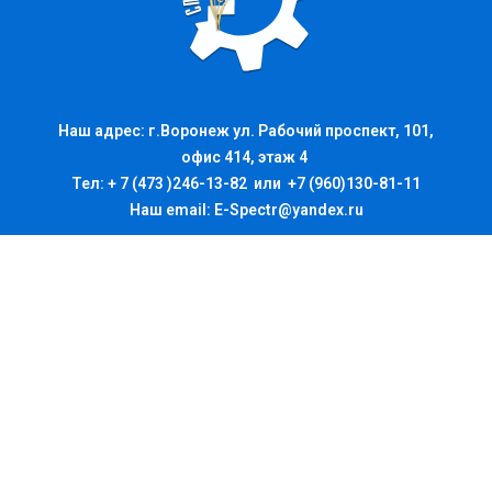
Наш адрес: г.Воронеж ул. Рабочий проспект, 101,
офис 414, этаж 4
Тел: + 7 (473 )246-13-82 или +7 (960)130-81-11
Наш email:
E-Spectr@yandex.ru