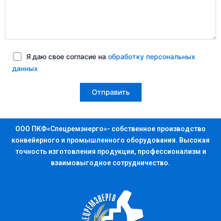
Я даю свое согласие на
обработку персональных
данных
ООО ПКФ«Спецремэнерго»- собственное производство
конвейерного и промышленного оборудования. Высокая
точность изготовления продукции, профессионализм и
взаимовыгодное сотрудничество.