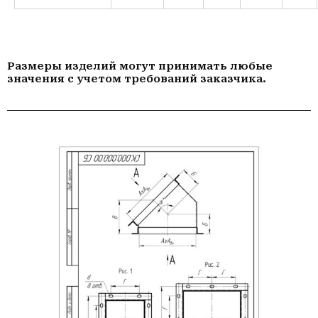
Размеры изделий могут принимать любые
значения с учетом требований заказчика.