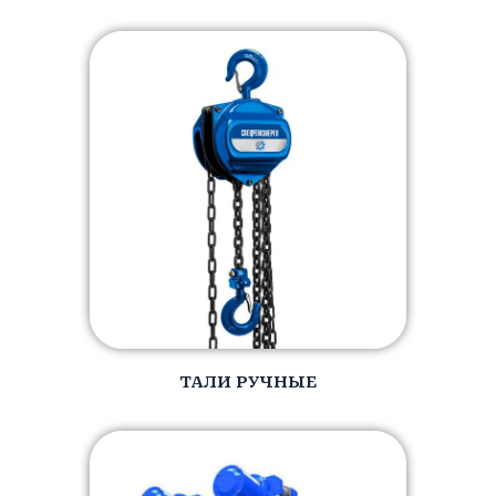
ТАЛИ РУЧНЫЕ