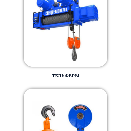
ТЕЛЬФЕРЫ