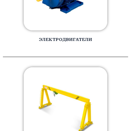
ЭЛЕКТРОДВИГАТЕЛИ