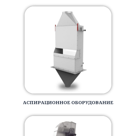
АСПИРАЦИОННОЕ ОБОРУДОВАНИЕ