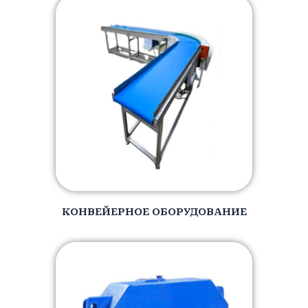
КОНВЕЙЕРНОЕ ОБОРУДОВАНИЕ