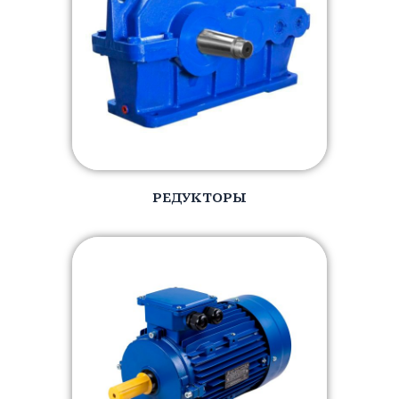
РЕДУКТОРЫ