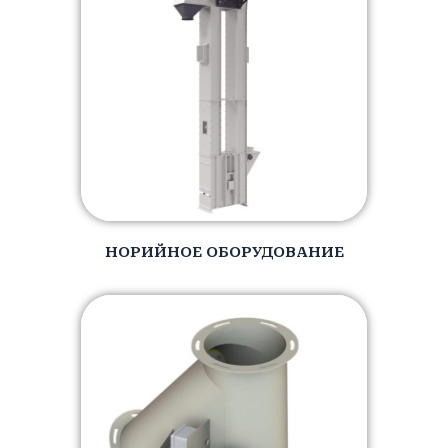
НОРИЙНОЕ ОБОРУДОВАНИЕ