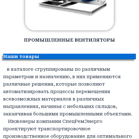
ПРОМЫШЛЕННЫЕ ВЕНТИЛЯТОРЫ
Наши товары
в каталоге сгруппированы по различным
параметрам и назначению, в них применяются
различные решения, которые позволяют
автоматизировать процессы перемещения
всевозможных материалов в различных
направлениях, начиная с небольших складов,
заканчивая большими промышленными объектами.
Инженеры компании СпецРемЭнерго
проектируют транспортировочное
производственное оборудование для оптимального