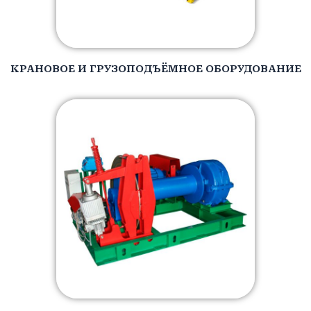
КРАНОВОЕ И ГРУЗОПОДЪЁМНОЕ ОБОРУДОВАНИЕ