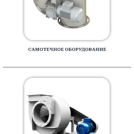
САМОТЕЧНОЕ ОБОРУДОВАНИЕ